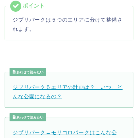
ジブリパークは５つのエリアに分けて整備さ
れます。
あわせて読みたい
ジブリパーク５エリアの計画は？ いつ、ど
んな公園になるの？
あわせて読みたい
ジブリパーク←モリコロパークはこんな公