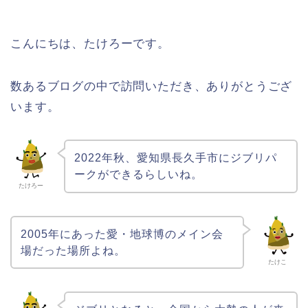
こんにちは、たけろーです。
数あるブログの中で訪問いただき、ありがとうござ
います。
2022年秋、愛知県長久手市にジブリパ
ークができるらしいね。
たけろー
2005年にあった愛・地球博のメイン会
場だった場所よね。
たけこ