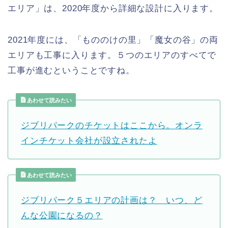
エリア」は、2020年度から詳細な設計に入ります。
2021年度には、「もののけの里」「魔女の谷」の両
エリアも工事に入ります。５つのエリアのすべてで
工事が進むということですね。
あわせて読みたい
ジブリパークのチケットはここから。オンラ
インチケット会社が設立されたよ
あわせて読みたい
ジブリパーク５エリアの計画は？ いつ、ど
んな公園になるの？