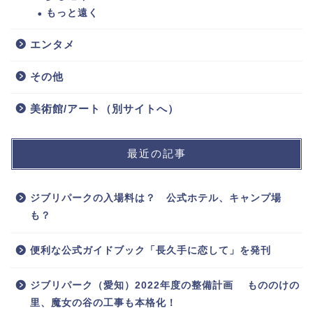
もっと遠く
エンタメ
その他
美術館/アート（別サイトへ）
最近の記事
ジブリパークの入場料は？ 公式ホテル、キャンプ場
も？
便利な公式ガイドブック「長久手に恋して」を発刊
ジブリパーク（愛知）2022年度の整備計画 もののけの
里、魔女の谷の工事も本格化！