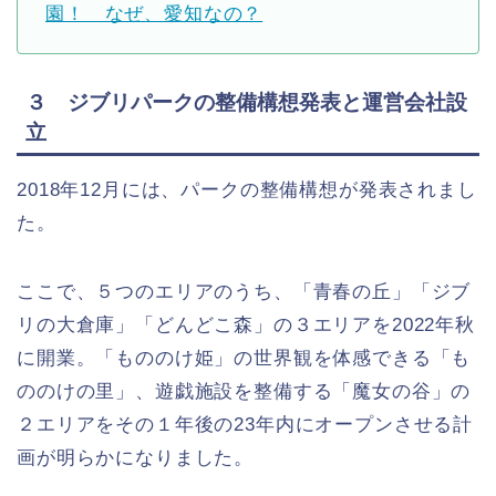
園！ なぜ、愛知なの？
３ ジブリパークの整備構想発表と運営会社設
立
2018年12月には、パークの整備構想が発表されまし
た。
ここで、５つのエリアのうち、「青春の丘」「ジブ
リの大倉庫」「どんどこ森」の３エリアを2022年秋
に開業。「もののけ姫」の世界観を体感できる「も
ののけの里」、遊戯施設を整備する「魔女の谷」の
２エリアをその１年後の23年内にオープンさせる計
画が明らかになりました。