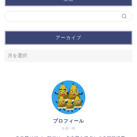
アーカイブ
プロフィール
社員一同