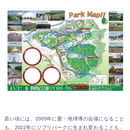
若い頃には、2005年に愛・地球博の会場になること
も、2022年にジブリパークに生まれ変わることも、