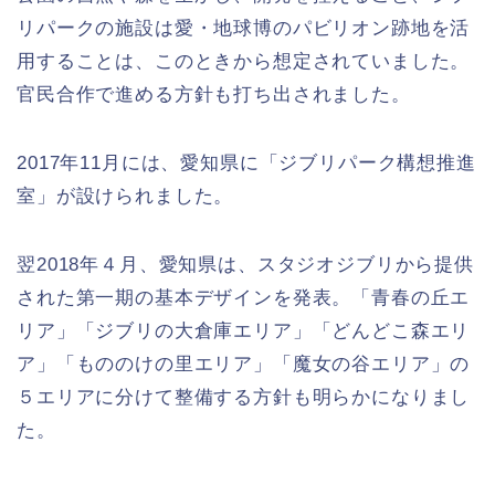
リパークの施設は愛・地球博のパビリオン跡地を活
用することは、このときから想定されていました。
官民合作で進める方針も打ち出されました。
2017年11月には、愛知県に「ジブリパーク構想推進
室」が設けられました。
翌2018年４月、愛知県は、スタジオジブリから提供
された第一期の基本デザインを発表。「青春の丘エ
リア」「ジブリの大倉庫エリア」「どんどこ森エリ
ア」「もののけの里エリア」「魔女の谷エリア」の
５エリアに分けて整備する方針も明らかになりまし
た。