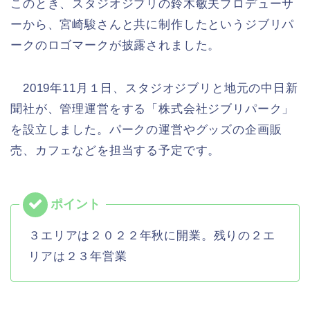
このとき、スタジオジブリの鈴木敏夫プロデューサ
ーから、宮崎駿さんと共に制作したというジブリパ
ークのロゴマークが披露されました。
2019年11月１日、スタジオジブリと地元の中日新
聞社が、管理運営をする「株式会社ジブリパーク」
を設立しました。パークの運営やグッズの企画販
売、カフェなどを担当する予定です。
３エリアは２０２２年秋に開業。残りの２エ
リアは２３年営業