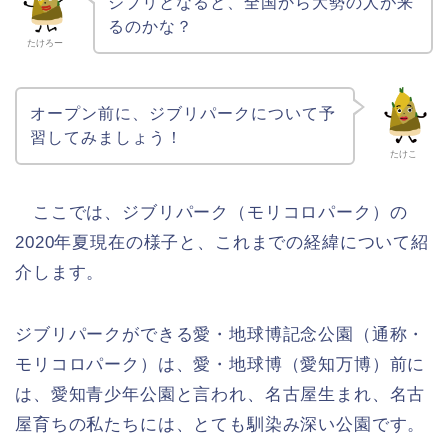
ジブリとなると、全国から大勢の人が来
るのかな？
たけろー
オープン前に、ジブリパークについて予
習してみましょう！
たけこ
ここでは、ジブリパーク（モリコロパーク）の
2020年夏現在の様子と、これまでの経緯について紹
介します。
ジブリパークができる愛・地球博記念公園（通称・
モリコロパーク）は、愛・地球博（愛知万博）前に
は、愛知青少年公園と言われ、名古屋生まれ、名古
屋育ちの私たちには、とても馴染み深い公園です。